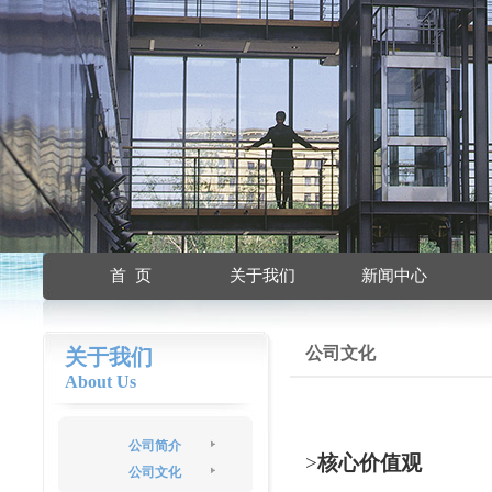
首 页
关于我们
新闻中心
公司文化
关于我们
About Us
公司简介
>
核心价值观
公司文化