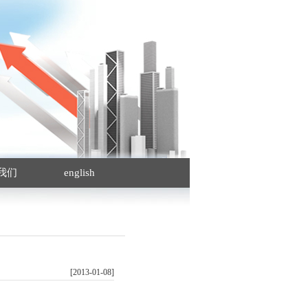
我们
english
[2013-01-08]