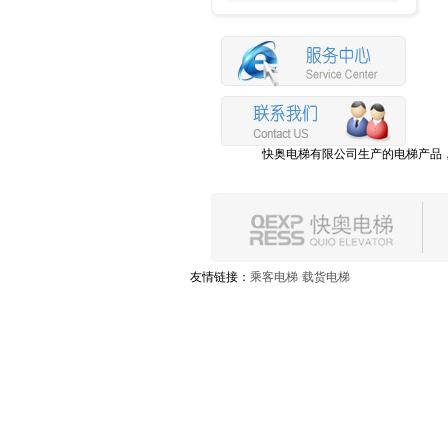
快奥电梯有限公司生产的电梯产品，
快奥电梯有限公司，位于长江经济三角洲最
快奥电梯一贯秉持以人为本的原
快奥电梯有限公司生产的电梯产品，
快奥电梯有限公司，位于长江经济三角洲最
友情链接：
乘客电梯
载货电梯
快奥电梯一贯秉持以人为本的原