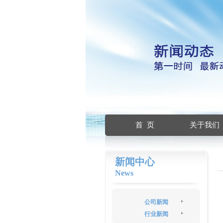
首 页
关于我们
新闻中心
News
公司新闻
行业新闻