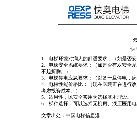
怎
快
1、电梯环境对病人的舒适要求；（如是否
2、电梯安全系统要求；（如是否有双安全
不起折腾。）
3、电梯停电应急要求；（以备一旦停电，
4、电梯性能价格比；（现在医院正在进行改
考虑投资成本。）
5、适用性，以安全实用为选择基本理念。
6、梯种选择：可以选择无机房、液压医用
文章出处：中国电梯信息港