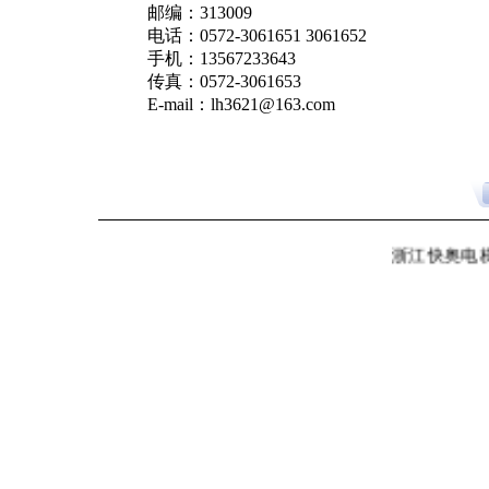
邮编：313009
电话：0572-3061651 3061652
手机：13567233643
传真：0572-3061653
E-mail：lh3621@163.com
浙江快奥电梯有