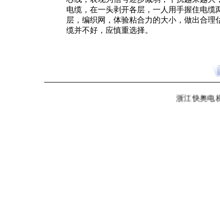
电缆，在一头剥开各层，一人用手握住电缆
层，编织网，体验粘合力的大小，做出合理
缆并不好，应慎重选择。
浙江快奥电梯有